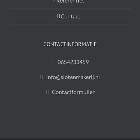
Referenties
Contact
CONTACTINFORMATIE
0654233459
info@slotenmakerij.nl
Contactformulier