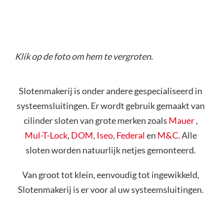
Klik op de foto om hem te vergroten.
Slotenmakerij is onder andere gespecialiseerd in
systeemsluitingen. Er wordt gebruik gemaakt van
cilinder sloten van grote merken zoals
Mauer
,
Mul-T-Lock
,
DOM
,
Iseo
,
Federal
en
M&C
. Alle
sloten worden natuurlijk netjes gemonteerd.
Van groot tot klein, eenvoudig tot ingewikkeld,
Slotenmakerij is er voor al uw systeemsluitingen.