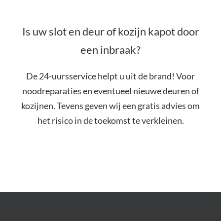
Is uw slot en deur of kozijn kapot door
een inbraak?
De 24-uursservice helpt u uit de brand! Voor
noodreparaties en eventueel nieuwe deuren of
kozijnen. Tevens geven wij een gratis advies om
het risico in de toekomst te verkleinen.